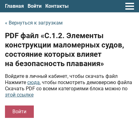
Главная
Войти
Контакты
« Вернуться к загрузкам
PDF файл «С.1.2. Элементы
конструкции маломерных судов,
состояние которых влияет
на безопасность плавания»
Войдите в личный кабинет, чтобы скачать файл
Нажмите
сюда
, чтобы посмотреть демоверсию файла
Скачать PDF со всеми категориями блока можно по
этой ссылке
Войти