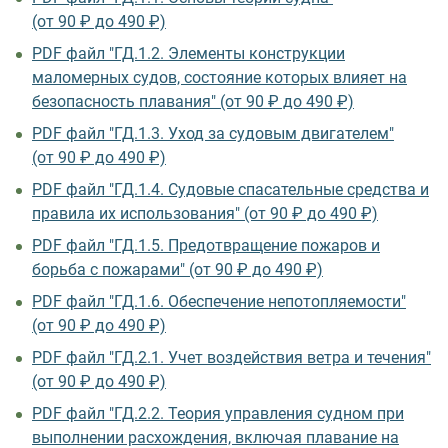
(от 90 ₽ до 490 ₽)
PDF файл "ГД.1.2. Элементы конструкции
маломерных судов, состояние которых влияет на
безопасность плавания" (от 90 ₽ до 490 ₽)
PDF файл "ГД.1.3. Уход за судовым двигателем"
(от 90 ₽ до 490 ₽)
PDF файл "ГД.1.4. Судовые спасательные средства и
правила их использования" (от 90 ₽ до 490 ₽)
PDF файл "ГД.1.5. Предотвращение пожаров и
борьба с пожарами" (от 90 ₽ до 490 ₽)
PDF файл "ГД.1.6. Обеспечение непотопляемости"
(от 90 ₽ до 490 ₽)
PDF файл "ГД.2.1. Учет воздействия ветра и течения"
(от 90 ₽ до 490 ₽)
PDF файл "ГД.2.2. Теория управления судном при
выполнении расхождения, включая плавание на