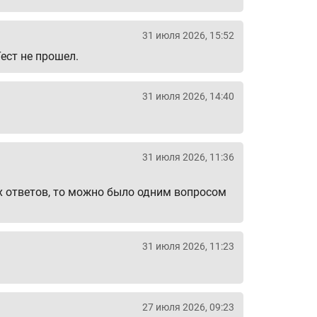
31 июля 2026, 15:52
ест не прошел.
31 июля 2026, 14:40
31 июля 2026, 11:36
х ответов, то можно было одним вопросом
31 июля 2026, 11:23
27 июля 2026, 09:23