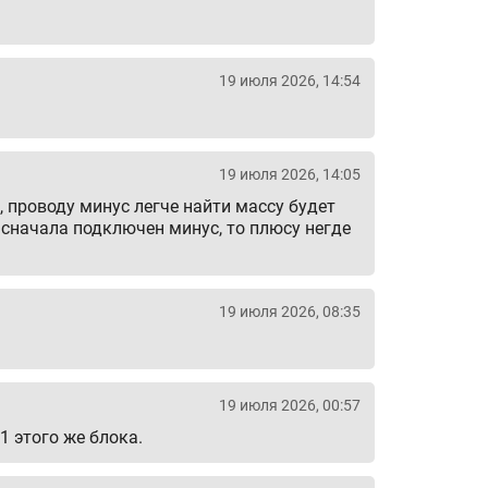
19 июля 2026, 14:54
19 июля 2026, 14:05
 проводу минус легче найти массу будет
 сначала подключен минус, то плюсу негде
19 июля 2026, 08:35
19 июля 2026, 00:57
1 этого же блока.