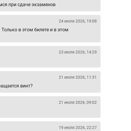
емся при сдаче экзаменов
24 июля 2026, 19:08
Только в этом билете и в этом
23 июля 2026, 14:29
21 июля 2026, 11:31
ращается винт?
21 июля 2026, 09:02
19 июля 2026, 22:27