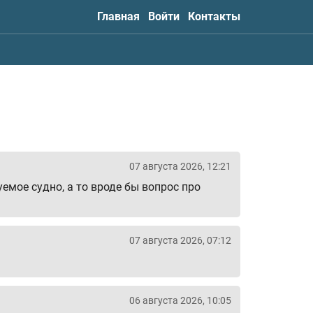
Главная
Войти
Контакты
07 августа 2026, 12:21
мое судно, а то вроде бы вопрос про
07 августа 2026, 07:12
06 августа 2026, 10:05