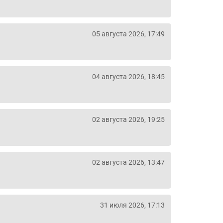
05 августа 2026, 17:49
04 августа 2026, 18:45
02 августа 2026, 19:25
02 августа 2026, 13:47
31 июля 2026, 17:13