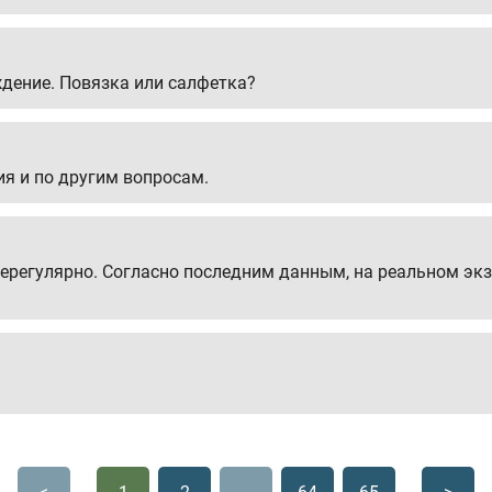
ждение. Повязка или салфетка?
ия и по другим вопросам.
ерегулярно. Согласно последним данным, на реальном эк