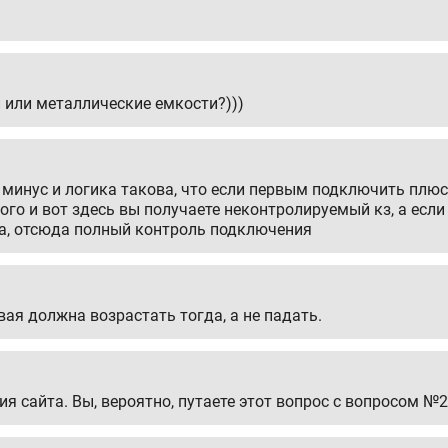
 или металлические емкости?)))
минус и логика такова, что если первым подключить плюс,
ого и вот здесь вы получаете неконтролируемый кз, а если
а, отсюда полный контроль подключения
я должна возрастать тогда, а не падать.
ия сайта. Вы, вероятно, путаете этот вопрос с вопросом №2