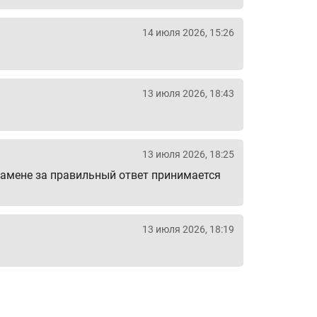
14 июля 2026, 15:26
13 июля 2026, 18:43
13 июля 2026, 18:25
замене за правильный ответ принимается
13 июля 2026, 18:19