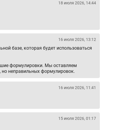
18 июля 2026, 14:44
16 июля 2026, 13:12
ьной базе, которая будет использоваться
евшие формулировки. Мы оставляем
х, но неправильных формулировок.
16 июля 2026, 11:41
15 июля 2026, 01:17