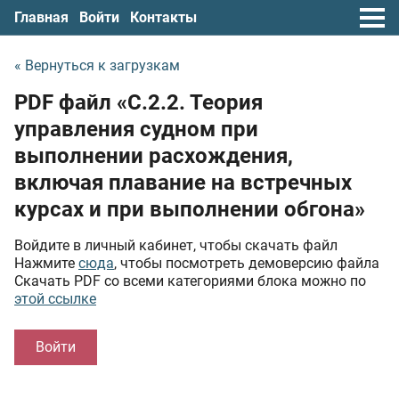
Главная
Войти
Контакты
« Вернуться к загрузкам
PDF файл «С.2.2. Теория
управления судном при
выполнении расхождения,
включая плавание на встречных
курсах и при выполнении обгона»
Войдите в личный кабинет, чтобы скачать файл
Нажмите
сюда
, чтобы посмотреть демоверсию файла
Скачать PDF со всеми категориями блока можно по
этой ссылке
Войти