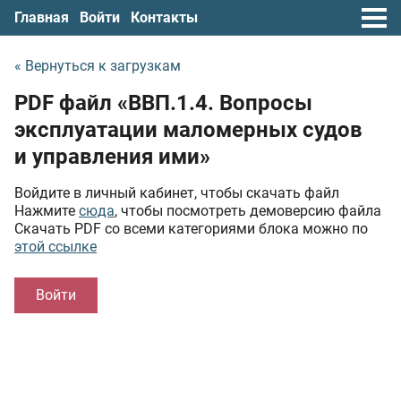
Главная
Войти
Контакты
« Вернуться к загрузкам
PDF файл «ВВП.1.4. Вопросы
эксплуатации маломерных судов
и управления ими»
Войдите в личный кабинет, чтобы скачать файл
Нажмите
сюда
, чтобы посмотреть демоверсию файла
Скачать PDF со всеми категориями блока можно по
этой ссылке
Войти