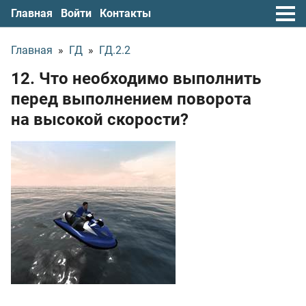
Главная
Войти
Контакты
Главная
»
ГД
»
ГД.2.2
12. Что необходимо выполнить
перед выполнением поворота
на высокой скорости?