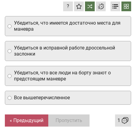
?
Убедиться, что имеется достаточно места для
маневра
Убедиться в исправной работе дроссельной
заслонки
Убедиться, что все люди на борту знают о
предстоящем маневре
Все вышеперечисленное
« Предыдущий
Пропустить
1