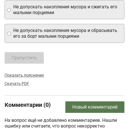
Не допускать накопления мусора и сжигать его
малыми порциями
Не допускать накопления мусора и сбрасывать
его за борт малыми порциями
Пропустить
Показать пояснение
Скачать PDF
Комментарии (0)
Новый комментарий
На вопрос ещё не добавлено комментариев. Нашли
ошибку или считаете, что вопрос некорректно