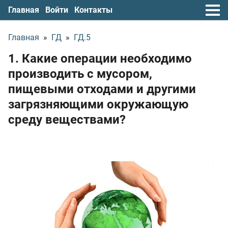
Главная
Войти
Контакты
Главная
»
ГД
»
ГД.5
1. Какие операции необходимо
производить с мусором,
пищевыми отходами и другими
загрязняющими окружающую
среду веществами?