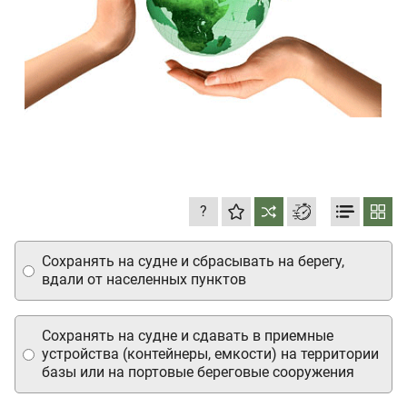
?
Сохранять на судне и сбрасывать на берегу,
вдали от населенных пунктов
Сохранять на судне и сдавать в приемные
устройства (контейнеры, емкости) на территории
базы или на портовые береговые сооружения