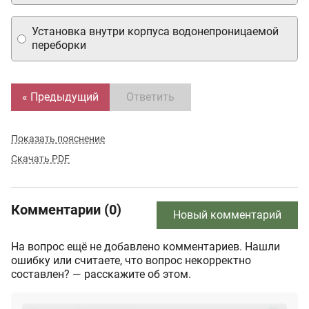
Установка внутри корпуса водонепроницаемой
переборки
« Предыдущий
Ответить
Показать пояснение
Скачать PDF
Комментарии (0)
Новый комментарий
На вопрос ещё не добавлено комментариев. Нашли
ошибку или считаете, что вопрос некорректно
составлен? — расскажите об этом.