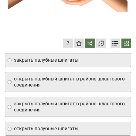
?
закрыть палубные шпигаты
открыть палубный шпигат в районе шлангового
соединения
закрыть палубный шпигат в районе шлангового
соединения
открыть палубные шпигаты