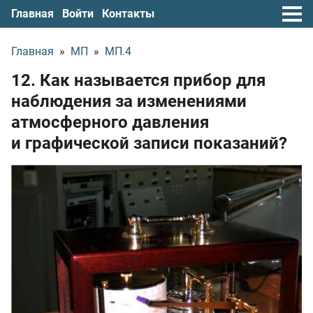
Главная
Войти
Контакты
Главная
»
МП
»
МП.4
12. Как называется прибор для
наблюдения за изменениями
атмосферного давления
и графической записи показаний?