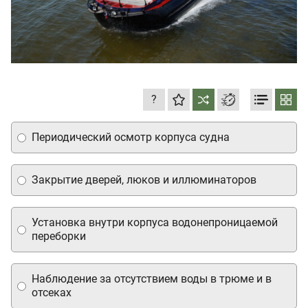
?
Периодический осмотр корпуса судна
Закрытие дверей, люков и иллюминаторов
Установка внутри корпуса водонепроницаемой
переборки
Наблюдение за отсутствием воды в трюме и в
отсеках