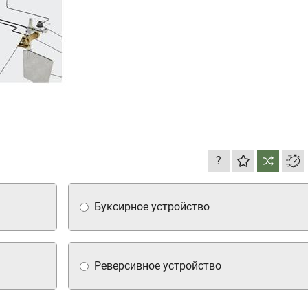
?
Буксирное устройство
Реверсивное устройство