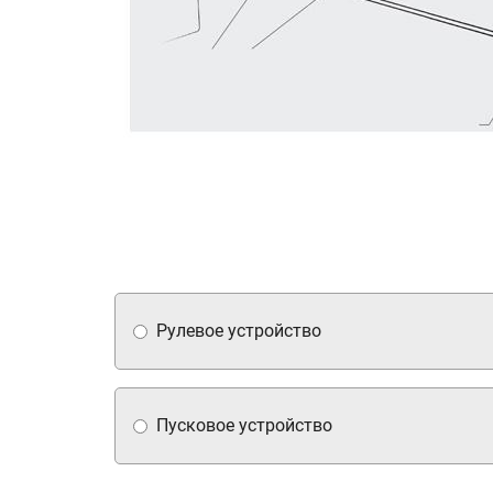
Рулевое устройство
Пусковое устройство