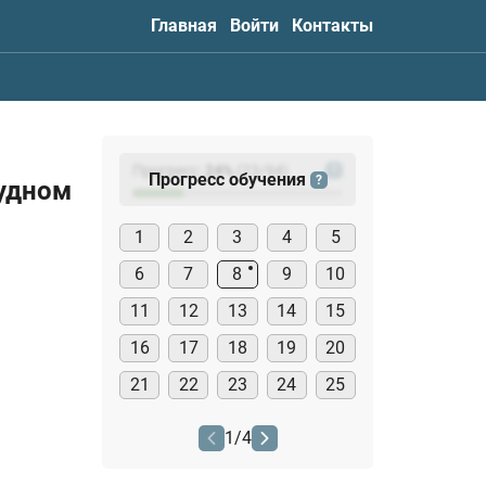
Главная
Войти
Контакты
Прогресс:
24
%
(
23
/94)
?
Прогресс обучения
?
судном
1
2
3
4
5
6
7
8
9
10
11
12
13
14
15
16
17
18
19
20
21
22
23
24
25
1
/
4