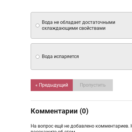
Вода не обладает достаточными
охлаждающими свойствами
Вода испаряется
« Предыдущий
Пропустить
Комментарии (0)
На вопрос ещё не добавлено комментариев. 
расскажите об этом.