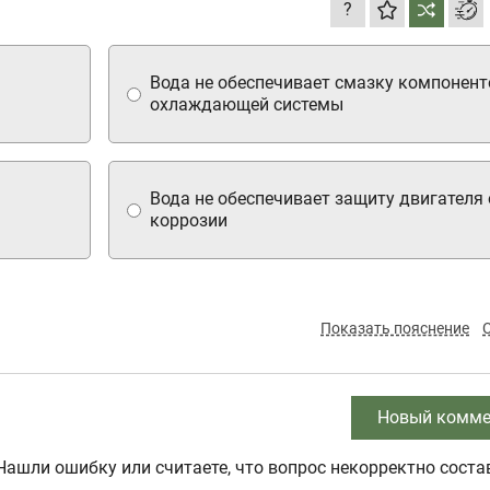
?
Вода не обеспечивает смазку компонент
охлаждающей системы
Вода не обеспечивает защиту двигателя 
коррозии
Показать пояснение
Новый комме
Нашли ошибку или считаете, что вопрос некорректно соста