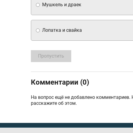
Мушкель и драек
Лопатка и свайка
Пропустить
Комментарии (0)
На вопрос ещё не добавлено комментариев. 
расскажите об этом.
ГИМС