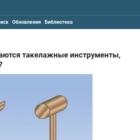
иск
Обновления
Библиотека
ваются такелажные инструменты,
?