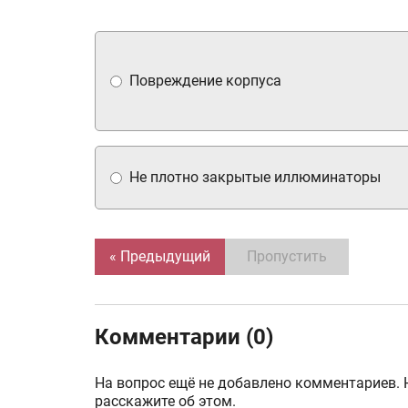
Повреждение корпуса
Не плотно закрытые иллюминаторы
« Предыдущий
Пропустить
Комментарии (0)
На вопрос ещё не добавлено комментариев. 
расскажите об этом.