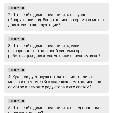
Не изучен
2. Что необходимо предпринять в случае
обнаружении подтёков топлива во время осмотра
двигателя в эксплуатации?
Не изучен
3. Что необходимо предпринять, если
неисправность топливной системы при
работающем двигателе устранить невозможно?
Не изучен
4. Куда следует осуществлять слив топлива,
масла и всех смесей с содержанием топлива при
осмотре и ремонте редуктора и его систем?
Не изучен
5. Что необходимо предпринять перед началом
приемки топлива?