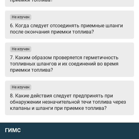
Не изучен
6. Когда следует отсоединять приемные шланги
после окончания приемки топлива?
Не изучен
7. Каким образом проверяется герметичность
топливных шлангов и их соединений во время
приемки топлива?
Не изучен
8. Какие действия следует предпринять при
обнаружении незначительной течи топлива через
клапаны и шланги при приемке топлива?
ГИМС