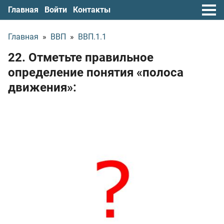
Главная
Войти
Контакты
Главная
»
ВВП
»
ВВП.1.1
22. Отметьте правильное
определение понятия «полоса
движения»: