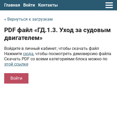
Главная
Войти
Контакты
« Вернуться к загрузкам
PDF файл «ГД.1.3. Уход за судовым
двигателем»
Войдите в личный кабинет, чтобы скачать файл
Нажмите
сюда
, чтобы посмотреть демоверсию файла
Скачать PDF со всеми категориями блока можно по
этой ссылке
Войти