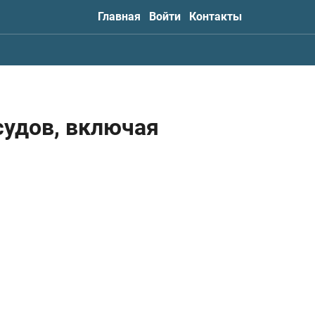
Главная
Войти
Контакты
судов, включая