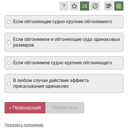
?
Если обгоняющее судно крупнее обгоняемого
Если обгоняемое и обгоняющее суда одинаковых
размеров
Если обгоняемое судно крупнее обгоняющего
В любом случае действие эффекта
присасывания одинаково
« Предыдущий
Пропустить
Показать пояснение