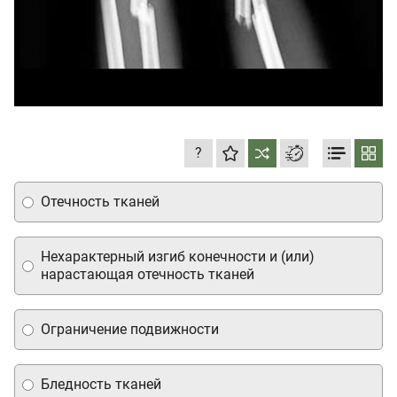
?
Отечность тканей
Нехарактерный изгиб конечности и (или)
нарастающая отечность тканей
Ограничение подвижности
Бледность тканей