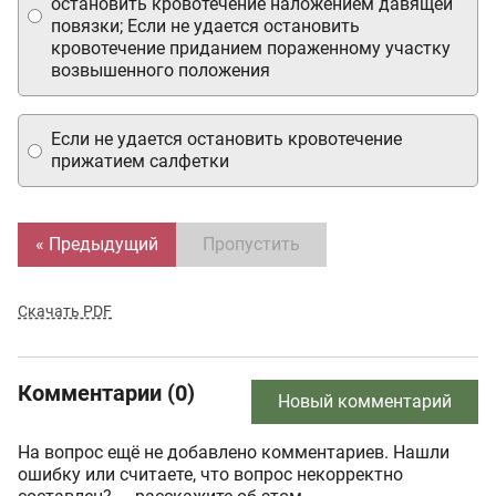
остановить кровотечение наложением давящей
повязки; Если не удается остановить
кровотечение приданием пораженному участку
возвышенного положения
Если не удается остановить кровотечение
прижатием салфетки
« Предыдущий
Пропустить
Скачать PDF
Комментарии (0)
Новый комментарий
На вопрос ещё не добавлено комментариев. Нашли
ошибку или считаете, что вопрос некорректно