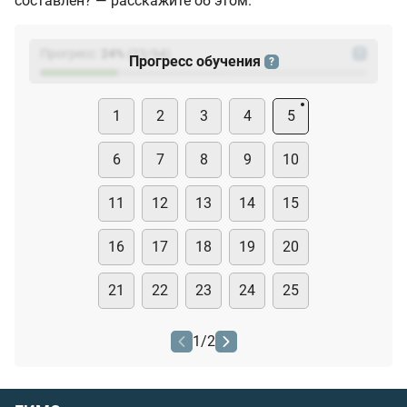
составлен? — расскажите об этом.
Прогресс:
24
%
(
23
/94)
?
Прогресс обучения
?
1
2
3
4
5
6
7
8
9
10
11
12
13
14
15
16
17
18
19
20
21
22
23
24
25
1
/
2