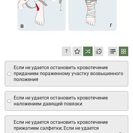
?
Если не удается остановить кровотечение
приданием пораженному участку возвышенного
положения
Если не удается остановить кровотечение
наложением давящей повязки
Если не удается остановить кровотечение
прижатием салфетки; Если не удается