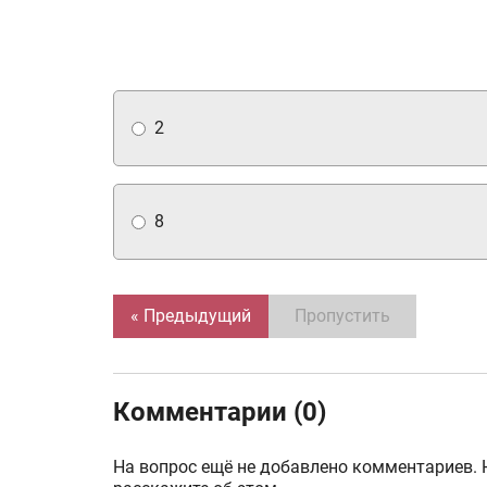
2
8
« Предыдущий
Пропустить
Комментарии (0)
На вопрос ещё не добавлено комментариев. 