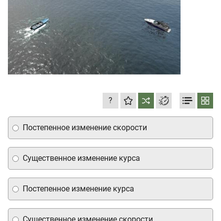
?
Постепенное изменение скорости
Существенное изменение курса
Постепенное изменение курса
Существенное изменение скорости