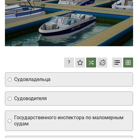
?
Судовладельца
Судоводителя
Государственного инспектора по маломерным
судам