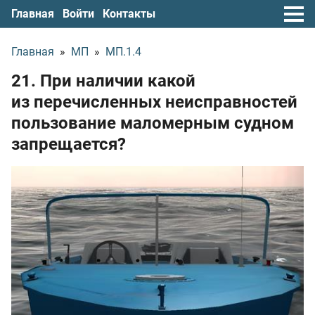
Главная
Войти
Контакты
Главная
»
МП
»
МП.1.4
21. При наличии какой
из перечисленных неисправностей
пользование маломерным судном
запрещается?