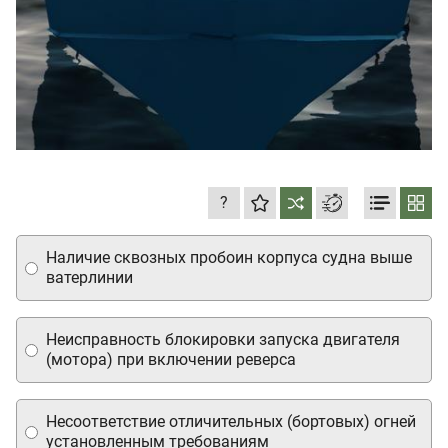
?
Наличие сквозных пробоин корпуса судна выше
ватерлинии
Неисправность блокировки запуска двигателя
(мотора) при включении реверса
Несоответствие отличительных (бортовых) огней
установленным требованиям