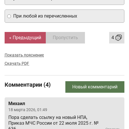
При любой из перечисленных
« Предыдущий
Пропустить
4
Показать пояснение
Скачать PDF
Комментарии (4)
Новый комментарий
Михаил
18 марта 2026, 01:49
Пора сделать ссылку на новый НПА,
Приказ МЧС России от 22 июля 2025 г. №
636