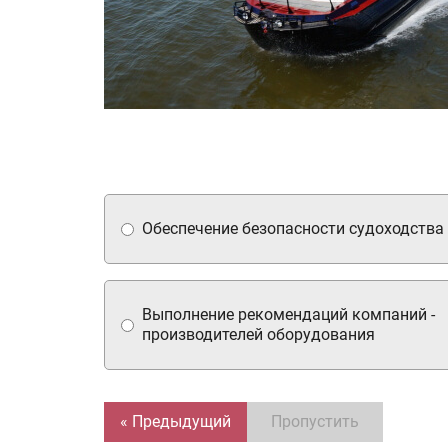
Обеспечение безопасности судоходства
Выполнение рекомендаций компаний -
производителей оборудования
« Предыдущий
Пропустить