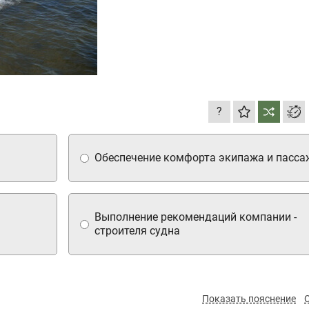
?
Обеспечение комфорта экипажа и пасса
Выполнение рекомендаций компании -
строителя судна
Показать пояснение