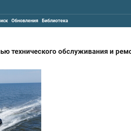
иск
Обновления
Библиотека
лью технического обслуживания и рем