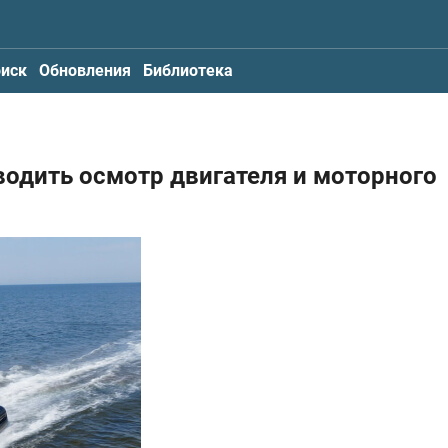
иск
Обновления
Библиотека
водить осмотр двигателя и моторного