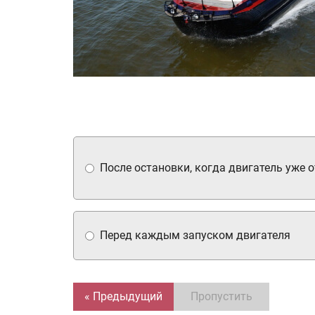
После остановки, когда двигатель уже 
Перед каждым запуском двигателя
« Предыдущий
Пропустить