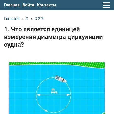
Главная
Войти
Контакты
Главная
»
С
»
С.2.2
1. Что является единицей
измерения диаметра циркуляции
судна?