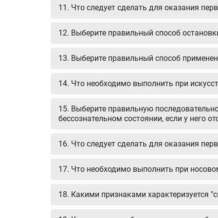
11. Что следует сделать для оказания пе
12. Выберите правильный способ остановк
13. Выберите правильный способ примене
14. Что необходимо выполнить при искусст
15. Выберите правильную последовательно
бессознательном состоянии, если у него о
16. Что следует сделать для оказания пе
17. Что необходимо выполнить при носово
18. Какими признаками характеризуется "с