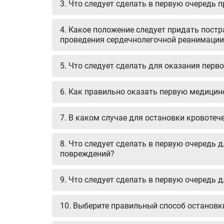
3. Что следует сделать в первую очередь
4. Какое положение следует придать пост
проведения сердечнолегочной реанимации
5. Что следует сделать для оказания пер
6. Как правильно оказать первую медици
7. В каком случае для остановки кровотеч
8. Что следует сделать в первую очередь
повреждений?
9. Что следует сделать в первую очередь
10. Выберите правильный способ остановк