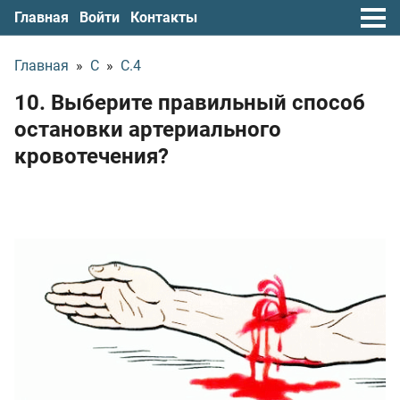
Главная
Войти
Контакты
Главная
»
С
»
С.4
10. Выберите правильный способ
остановки артериального
кровотечения?