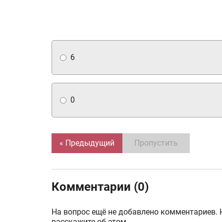
6
0
« Предыдущий
Пропустить
Комментарии (0)
На вопрос ещё не добавлено комментариев. 
расскажите об этом.