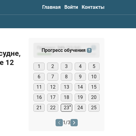
Главная
Войти
Контакты
Прогресс:
24
%
(
23
/94)
?
Прогресс обучения
?
судне,
е 12
1
2
3
4
5
6
7
8
9
10
11
12
13
14
15
16
17
18
19
20
21
22
23
24
25
1
/
3