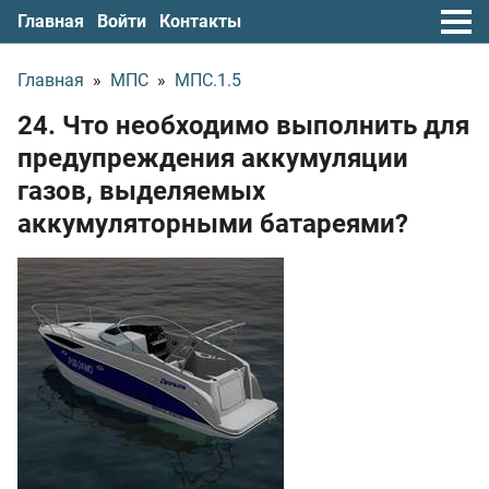
Главная
Войти
Контакты
Главная
»
МПС
»
МПС.1.5
24. Что необходимо выполнить для
предупреждения аккумуляции
газов, выделяемых
аккумуляторными батареями?