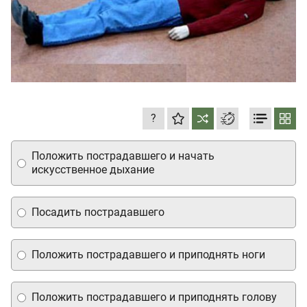
?
Положить пострадавшего и начать
искусственное дыхание
Посадить пострадавшего
Положить пострадавшего и приподнять ноги
Положить пострадавшего и приподнять голову