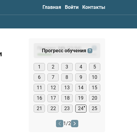
Главная
Войти
Контакты
Прогресс:
24
%
(
23
/94)
?
Прогресс обучения
?
и
1
2
3
4
5
6
7
8
9
10
11
12
13
14
15
16
17
18
19
20
21
22
23
24
25
1
/
2