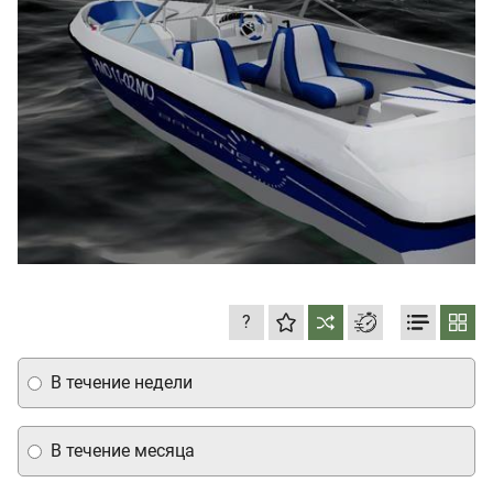
?
В течение недели
В течение месяца