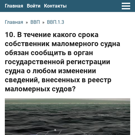
Главная
Войти
Контакты
Главная
»
ВВП
»
ВВП.1.3
10. В течение какого срока
собственник маломерного судна
обязан сообщить в орган
государственной регистрации
судна о любом изменении
сведений, внесенных в реестр
маломерных судов?