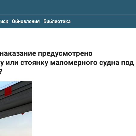
иск
Обновления
Библиотека
 наказание предусмотрено
у или стоянку маломерного судна под
?