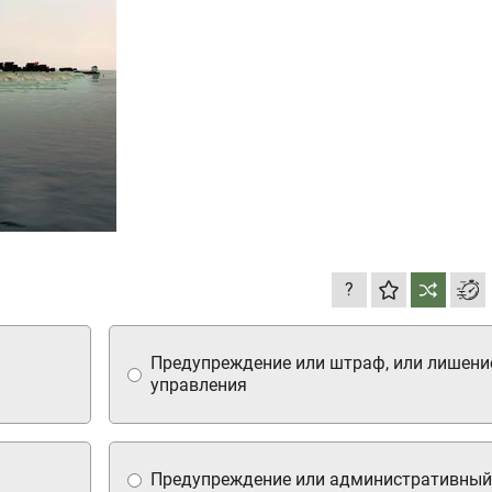
?
Предупреждение или штраф, или лишени
управления
Предупреждение или административны