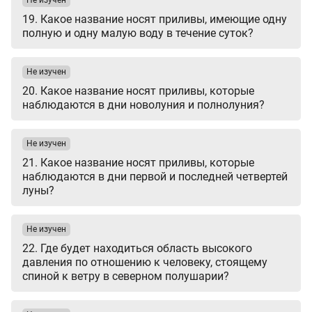
Не изучен
19. Какое название носят приливы, имеющие одну
полную и одну малую воду в течение суток?
Не изучен
20. Какое название носят приливы, которые
наблюдаются в дни новолуния и полнолуния?
Не изучен
21. Какое название носят приливы, которые
наблюдаются в дни первой и последней четвертей
луны?
Не изучен
22. Где будет находиться область высокого
давления по отношению к человеку, стоящему
спиной к ветру в северном полушарии?