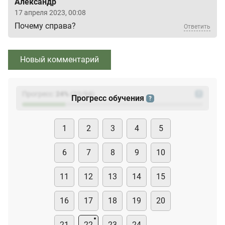
Александр
17 апреля 2023, 00:08
Почему справа?
Ответить
Новый комментарий
Прогресс:
24
%
(
23
/94)
?
Прогресс обучения
?
1
2
3
4
5
6
7
8
9
10
11
12
13
14
15
16
17
18
19
20
21
22
23
24