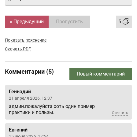
« Предыдущий
Пропустить
5
Показать пояснение
Скачать PDF
Комментарии (5)
Новый комментарий
Геннадий
21 апреля 2026, 12:37
админ.пожалуйста хоть один пример
практики и пользы.
Ответить
Евгений
15 июня 2025, 17:54