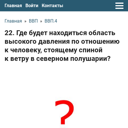
Главная
Войти
Контакты
Главная
»
ВВП
»
ВВП.4
22. Где будет находиться область
высокого давления по отношению
к человеку, стоящему спиной
к ветру в северном полушарии?