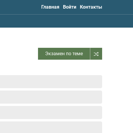
Главная
Войти
Контакты
Экзамен по теме