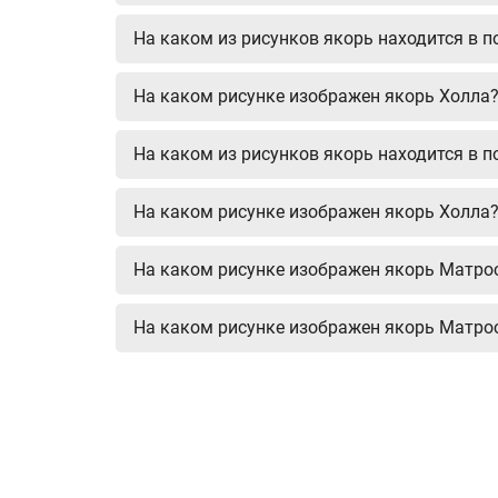
На каком из рисунков якорь находится в п
На каком рисунке изображен якорь Холла
На каком из рисунков якорь находится в п
На каком рисунке изображен якорь Холла
На каком рисунке изображен якорь Матро
На каком рисунке изображен якорь Матро