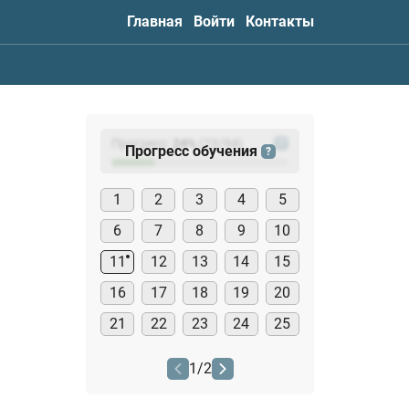
Главная
Войти
Контакты
Прогресс:
24
%
(
23
/94)
?
Прогресс обучения
?
1
2
3
4
5
6
7
8
9
10
11
12
13
14
15
16
17
18
19
20
21
22
23
24
25
1
/
2