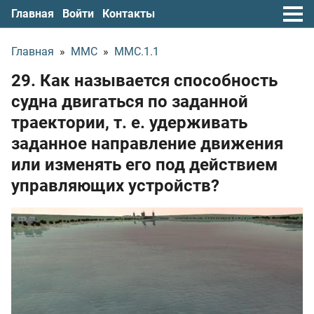
Главная
Войти
Контакты
Главная
»
ММС
»
ММС.1.1
29. Как называется способность
судна двигаться по заданной
траектории,
т. е.
удерживать
заданное направление движения
или изменять его под действием
управляющих устройств?