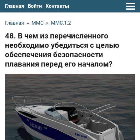
Главная
Войти
Контакты
Главная
»
ММС
»
ММС.1.2
48. В чем из перечисленного
необходимо убедиться с целью
обеспечения безопасности
плавания перед его началом?