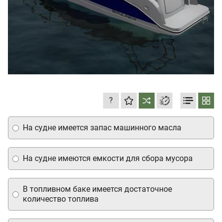
?
На судне имеется запас машинного масла
На судне имеются емкости для сбора мусора
В топливном баке имеется достаточное
количество топлива