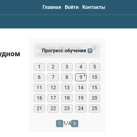
Главная
Войти
Контакты
Прогресс:
24
%
(
23
/94)
?
Прогресс обучения
?
судном
1
2
3
4
5
6
7
8
9
10
11
12
13
14
15
16
17
18
19
20
21
22
23
24
25
1
/
4