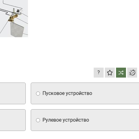
?
Пусковое устройство
Рулевое устройство