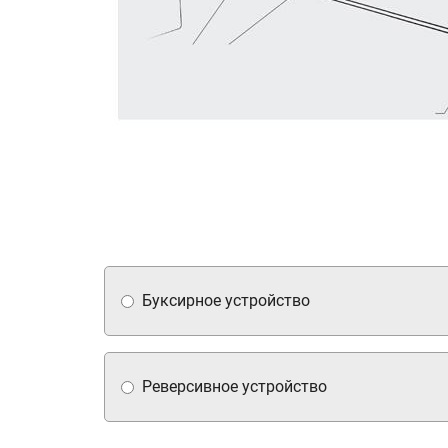
Буксирное устройство
Реверсивное устройство