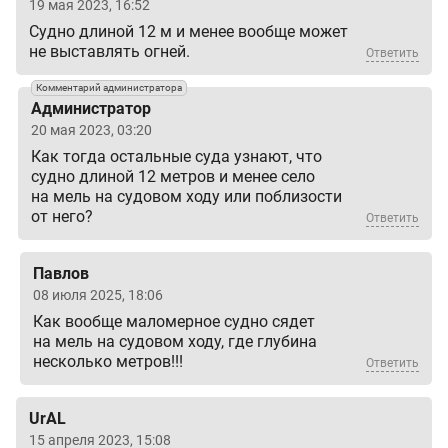
19 мая 2023, 16:52
Судно длиной 12 м и менее вообще может
не выставлять огней.
Ответить
Комментарий администратора
Администратор
20 мая 2023, 03:20
Как тогда остальные суда узнают, что
судно длиной 12 метров и менее село
на мель на судовом ходу или поблизости
от него?
Ответить
Павлов
08 июля 2025, 18:06
Как вообще маломерное судно сядет
на мель на судовом ходу, где глубина
несколько метров!!!
Ответить
UrAL
15 апреля 2023, 15:08