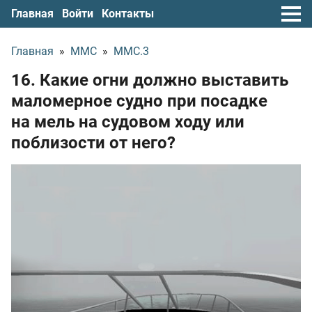
Главная
Войти
Контакты
Главная
»
ММС
»
ММС.3
16. Какие огни должно выставить
маломерное судно при посадке
на мель на судовом ходу или
поблизости от него?