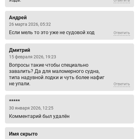
Ответить
Андрей
26 марта 2026, 05:32
Если мель то это уже не судовой ход
Ответить
Дмитрий
15 февраля 2026, 19:23
Вопросы такие чтобы специально
завалить? Да для маломерного судна,
типа надувной лодки и чуть более нафиг
не упали.
Ответить
*****
30 января 2026, 12:25
Комментарий был удалён
Имя скрыто