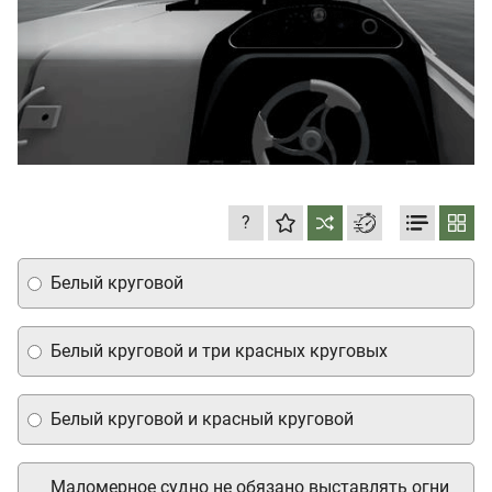
?
Белый круговой
Белый круговой и три красных круговых
Белый круговой и красный круговой
Маломерное судно не обязано выставлять огни