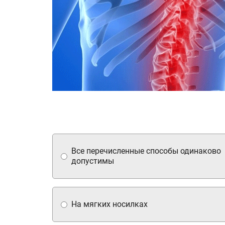
Все перечисленные способы одинаково
допустимы
На мягких носилках