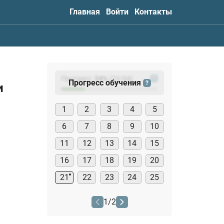
Главная
Войти
Контакты
Прогресс:
24
%
(
23
/94)
?
Прогресс обучения
?
и
1
2
3
4
5
6
7
8
9
10
11
12
13
14
15
16
17
18
19
20
21
22
23
24
25
1
/
2