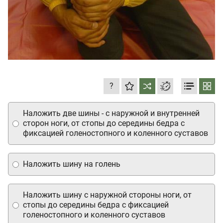
?
Наложить две шины - с наружной и внутренней
сторон ноги, от стопы до середины бедра с
фиксацией голеностопного и коленного суставов
Наложить шину на голень
Наложить шину с наружной стороны ноги, от
стопы до середины бедра с фиксацией
голеностопного и коленного суставов