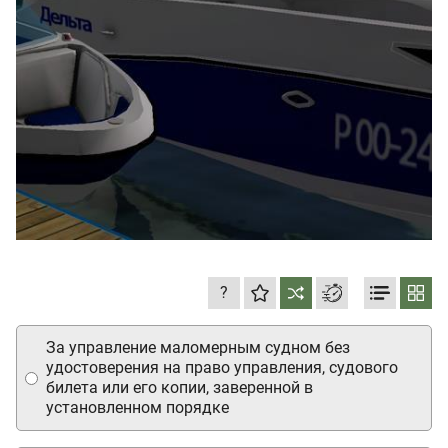
?
За управление маломерным судном без
удостоверения на право управления, судового
билета или его копии, заверенной в
установленном порядке