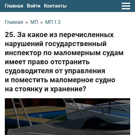
Главная
Войти
Контакты
Главная
»
МП
»
МП.1.3
25. За какое из перечисленных
нарушений государственный
инспектор по маломерным судам
имеет право отстранить
судоводителя от управления
и поместить маломерное судно
на стоянку и хранение?