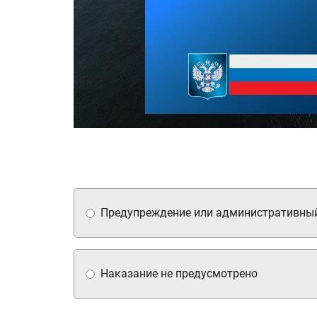
Предупреждение или административны
Наказание не предусмотрено