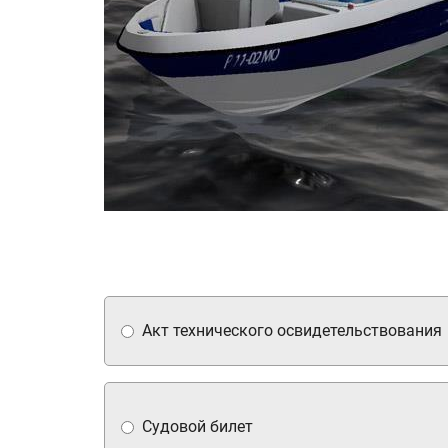
Акт технического освидетельствования
Судовой билет