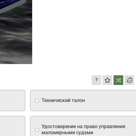
?
Технический талон
Удостоверение на право управления
маломерными судами