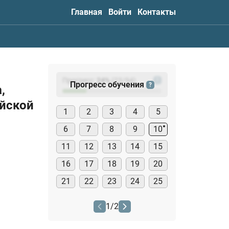
Главная
Войти
Контакты
Прогресс:
24
%
(
23
/94)
?
Прогресс обучения
?
,
йской
1
2
3
4
5
6
7
8
9
10
11
12
13
14
15
16
17
18
19
20
21
22
23
24
25
1
/
2